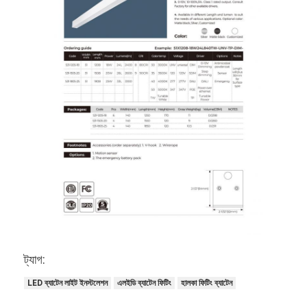
ট্যাগ:
LED ব্যাটেন লাইট ইনস্টলেশন
এলইডি ব্যাটেন ফিটিং
হালকা ফিটিং ব্যাটেন