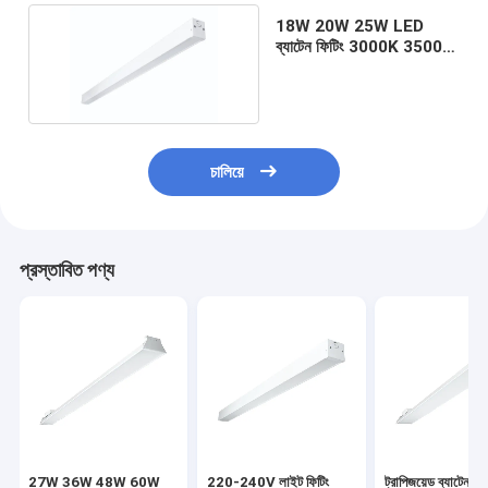
18W 20W 25W LED
ব্যাটেন ফিটিং 3000K 3500K
4000K 5000K
চালিয়ে
প্রস্তাবিত পণ্য
বাড়ি
পণ্য
ভিডিও
27W 36W 48W 60W
220-240V লাইট ফিটিং
ট্রাপিজয়েড ব্যাটেন টা